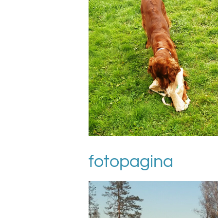
fotopagina