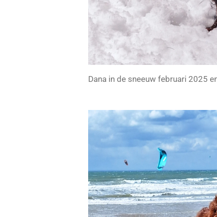
Dana in de sneeuw februari 2025 e