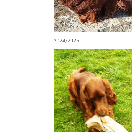
2024/2025