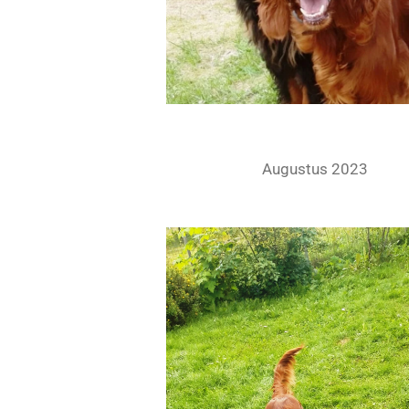
Augustus 2023