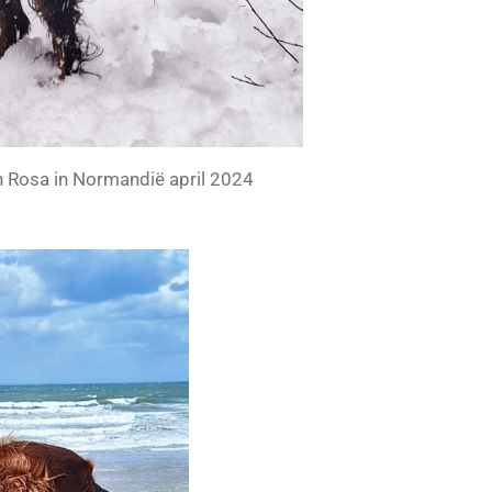
n Rosa in Normandië april 2024