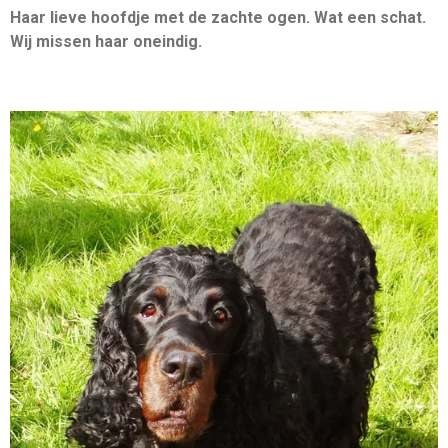
Haar lieve hoofdje met de zachte ogen. Wat een schat.
Wij missen haar oneindig.