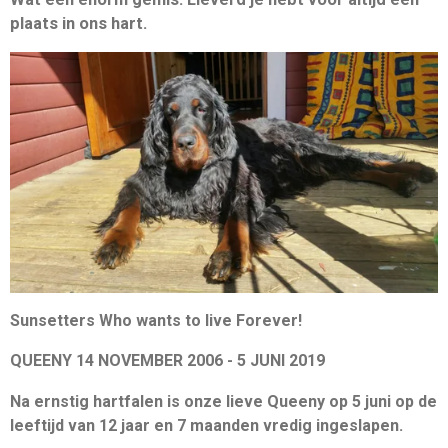
plaats in ons hart.
Sunsetters Who wants to live Forever!
QUEENY 14 NOVEMBER 2006 - 5 JUNI 2019
Na ernstig hartfalen is onze lieve Queeny op 5 juni op de
leeftijd van 12 jaar en 7 maanden vredig ingeslapen.