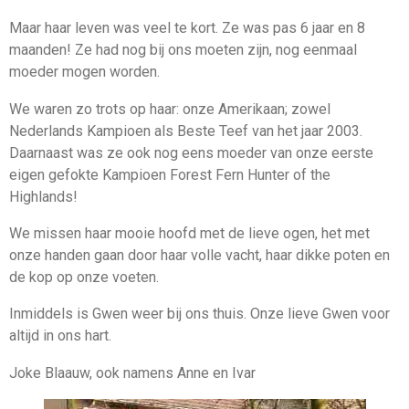
Maar haar leven was veel te kort. Ze was pas 6 jaar en 8
maanden! Ze had nog bij ons moeten zijn, nog eenmaal
moeder mogen worden.
We waren zo trots op haar: onze Amerikaan; zowel
Nederlands Kampioen als Beste Teef van het jaar 2003.
Daarnaast was ze ook nog eens moeder van onze eerste
eigen gefokte Kampioen Forest Fern Hunter of the
Highlands!
We missen haar mooie hoofd met de lieve ogen, het met
onze handen gaan door haar volle vacht, haar dikke poten en
de kop op onze voeten.
Inmiddels is Gwen weer bij ons thuis. Onze lieve Gwen voor
altijd in ons hart.
Joke Blaauw, ook namens Anne en Ivar