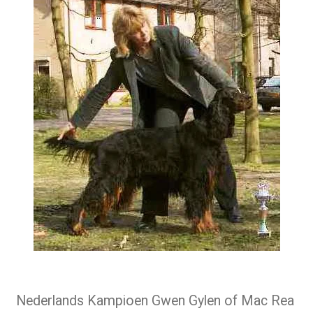
Nederlands Kampioen
Gwen Gylen of Mac Rea