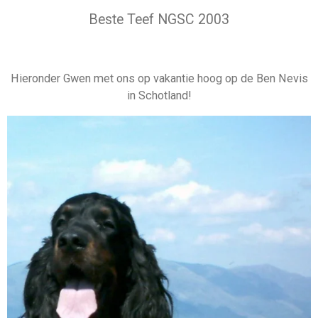
Beste Teef NGSC 2003
Hieronder Gwen met ons op vakantie hoog op de Ben Nevis
in Schotland!